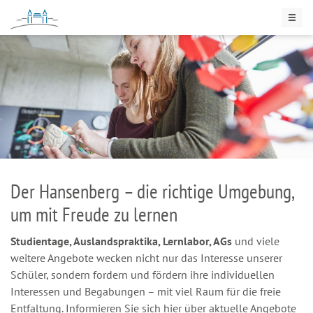
Der Hansenberg – die richtige Umgebung,
um mit Freude zu lernen
Studientage, Auslandspraktika, Lernlabor, AGs
und viele
weitere Angebote wecken nicht nur das Interesse unserer
Schüler, sondern fordern und fördern ihre individuellen
Interessen und Begabungen – mit viel Raum für die freie
Entfaltung. Informieren Sie sich hier über aktuelle Angebote