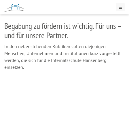
Begabung zu fördern ist wichtig. Für uns –
und für unsere Partner.
In den nebenstehenden Rubriken sollen diejenigen
Menschen, Unternehmen und Institutionen kurz vorgestellt
werden, die sich für die Internatsschule Hansenberg
einsetzen.