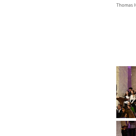
Thomas H