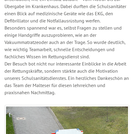
Übergabe im Krankenhaus. Dabei durften die Schulsanitäter
einen Blick auf medizinische Geräte wie das EKG, den
Defibrillator und die Notfallausrüstung werfen.
Besonders spannend war es, selbst Fragen zu stellen und
einige Handgriffe auszuprobieren, wie an der
Vakuummatratzeoder auch an der Trage. So wurde deutlich,
wie wichtig Teamarbeit, schnelle Entscheidungen und
fachliches Wissen im Rettungsdienst sind.
Der Besuch bot nicht nur interessante Einblicke in die Arbeit
der Rettungskräfte, sondern stärkte auch die Motivation
unseres Schulsanitätsdienstes. Ein herzliches Dankeschön an
das Team der Malteser für diesen lehrreichen und
praxisnahen Nachmittag.