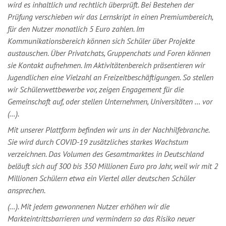
wird es inhaltlich und rechtlich überprüft. Bei Bestehen der
Prüfung verschieben wir das Lernskript in einen Premiumbereich,
für den Nutzer monatlich 5 Euro zahlen. Im
Kommunikationsbereich können sich Schüler über Projekte
austauschen. Über Privatchats, Gruppenchats und Foren können
sie Kontakt aufnehmen. Im Aktivitätenbereich präsentieren wir
Jugendlichen eine Vielzahl an Freizeitbeschäftigungen. So stellen
wir Schülerwettbewerbe vor, zeigen Engagement für die
Gemeinschaft auf, oder stellen Unternehmen, Universitäten … vor
(…).
Mit unserer Plattform befinden wir uns in der Nachhilfebranche.
Sie wird durch COVID-19 zusätzliches starkes Wachstum
verzeichnen. Das Volumen des Gesamtmarktes in Deutschland
beläuft sich auf 300 bis 350 Millionen Euro pro Jahr, weil wir mit 2
Millionen Schülern etwa ein Viertel aller deutschen Schüler
ansprechen.
(…). Mit jedem gewonnenen Nutzer erhöhen wir die
Markteintrittsbarrieren und vermindern so das Risiko neuer