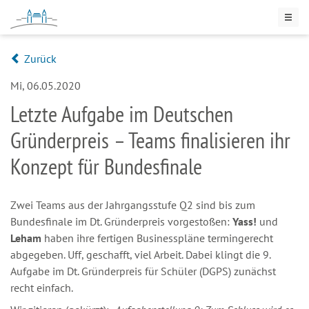
Zurück
Mi, 06.05.2020
Letzte Aufgabe im Deutschen
Gründerpreis – Teams finalisieren ihr
Konzept für Bundesfinale
Zwei Teams aus der Jahrgangsstufe Q2 sind bis zum
Bundesfinale im Dt. Gründerpreis vorgestoßen:
Yass!
und
Leham
haben ihre fertigen Businesspläne termingerecht
abgegeben. Uff, geschafft, viel Arbeit. Dabei klingt die 9.
Aufgabe im Dt. Gründerpreis für Schüler (DGPS) zunächst
recht einfach.