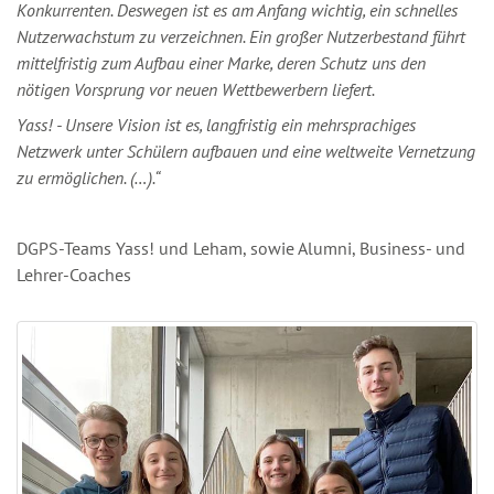
Konkurrenten. Deswegen ist es am Anfang wichtig, ein schnelles
Nutzerwachstum zu verzeichnen. Ein großer Nutzerbestand führt
mittelfristig zum Aufbau einer Marke, deren Schutz uns den
nötigen Vorsprung vor neuen Wettbewerbern liefert.
Yass! - Unsere Vision ist es, langfristig ein mehrsprachiges
Netzwerk unter Schülern aufbauen und eine weltweite Vernetzung
zu ermöglichen. (…).“
DGPS-Teams Yass! und Leham, sowie Alumni, Business- und
Lehrer-Coaches