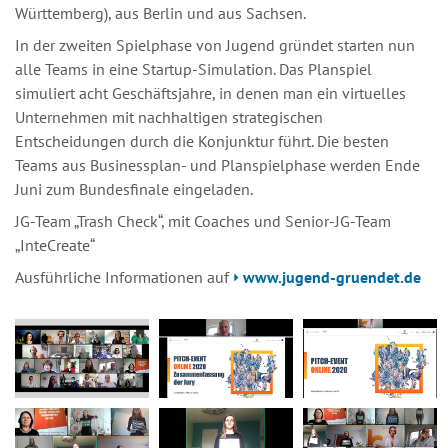
Württemberg), aus Berlin und aus Sachsen.
In der zweiten Spielphase von Jugend gründet starten nun
alle Teams in eine Startup-Simulation. Das Planspiel
simuliert acht Geschäftsjahre, in denen man ein virtuelles
Unternehmen mit nachhaltigen strategischen
Entscheidungen durch die Konjunktur führt. Die besten
Teams aus Businessplan- und Planspielphase werden Ende
Juni zum Bundesfinale eingeladen.
JG-Team „Trash Check“, mit Coaches und Senior-JG-Team
„InteCreate“
Ausführliche Informationen auf
www.jugend-gruendet.de