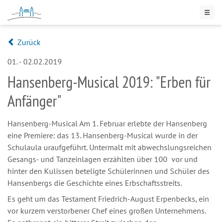
Zurück
01. - 02.02.2019
Hansenberg-Musical 2019: "Erben für
Anfänger"
Hansenberg-Musical Am 1. Februar erlebte der Hansenberg
eine Premiere: das 13. Hansenberg-Musical wurde in der
Schulaula uraufgeführt. Untermalt mit abwechslungsreichen
Gesangs- und Tanzeinlagen erzählten über 100 vor und
hinter den Kulissen beteligte Schülerinnen und Schüler des
Hansenbergs die Geschichte eines Erbschaftsstreits.
Es geht um das Testament Friedrich-August Erpenbecks, ein
vor kurzem verstorbener Chef eines großen Unternehmens.