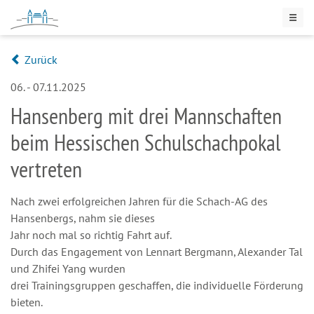
Zurück
06. - 07.11.2025
Hansenberg mit drei Mannschaften
beim Hessischen Schulschachpokal
vertreten
Nach zwei erfolgreichen Jahren für die Schach-AG des
Hansenbergs, nahm sie dieses
Jahr noch mal so richtig Fahrt auf.
Durch das Engagement von Lennart Bergmann, Alexander Tal
und Zhifei Yang wurden
drei Trainingsgruppen geschaffen, die individuelle Förderung
bieten.