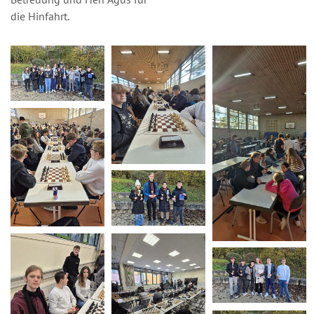
die Hinfahrt.