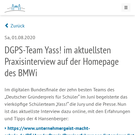
Zurück
Sa, 01.08.2020
DGPS-Team Yass! im aktuellsten
Praxisinterview auf der Homepage
des BMWi
Im digitalen Bundesfinale der zehn besten Teams des
„Deutscher Gründerpreis für Schüler“ im Juni begeisterte das
vierköpfige Schülerteam „Yass!“ die Jury und die Presse. Nun
ist das aktuellste Interview dazu online, mit den Erfahrungen
und Tipps der 4 Hansenberger:
https://www.unternehmergeist-macht-