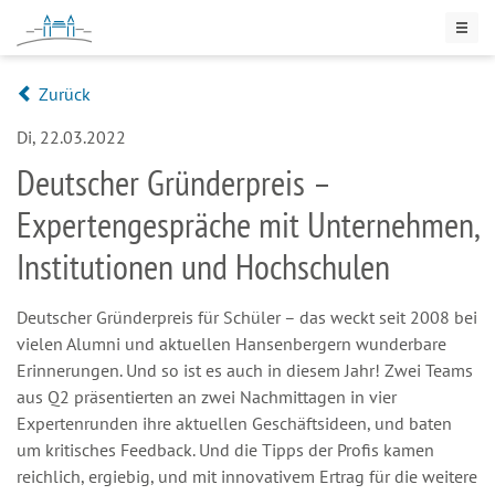
Zurück
Di, 22.03.2022
Deutscher Gründerpreis –
Expertengespräche mit Unternehmen,
Institutionen und Hochschulen
Deutscher Gründerpreis für Schüler – das weckt seit 2008 bei
vielen Alumni und aktuellen Hansenbergern wunderbare
Erinnerungen. Und so ist es auch in diesem Jahr! Zwei Teams
aus Q2 präsentierten an zwei Nachmittagen in vier
Expertenrunden ihre aktuellen Geschäftsideen, und baten
um kritisches Feedback. Und die Tipps der Profis kamen
reichlich, ergiebig, und mit innovativem Ertrag für die weitere