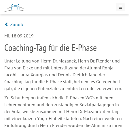
Zurück
Mi, 18.09.2019
Coaching-Tag für die E-Phase
Unter Leitung von Herrn Dr. Mazanek, Herrn Dr. Flender und
Frau von Eicke und mit Unterstützung der Alumni Ronja
Jacobi, Laura Xourgias und Dennis Dietrich fand der
Coaching-Tag für die E-Phase statt, bei dem es Gelegenheit
gab, die eigenen Potenziale zu entdecken oder zu erweitern.
Zu Schulbeginn trafen sich die E-Phasen WG's mit ihren
Lehrermentoren und den zuständigen Sozialpädagogen in
der Aula, wo sie zusammen mit Herrn Dr. Mazanek den Tag
mit einer kurzen Yoga-Einheit starteten. Nach einer weiteren
Einführung durch Herrn Flender wurden die Alumni zu ihren