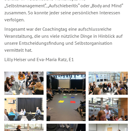
„Selbstmanagement“, „Aufschieberitis“ oder „Body and Mind“
zusammen. So konnte jeder seine persönlichen Interessen
verfolgen.
Insgesamt war der Coachingtag eine aufschlussreiche
Veranstaltung, die uns viele nützliche Dinge in Hinblick auf
unsere Entscheidungsfindung und Selbstorganisation
vermittelt hat.
Lilly Heiser und Eva-Maria Ratz, E1