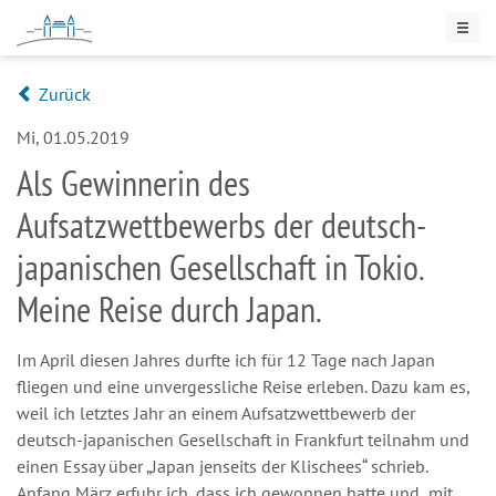
Zurück
Mi, 01.05.2019
Als Gewinnerin des
Aufsatzwettbewerbs der deutsch-
japanischen Gesellschaft in Tokio.
Meine Reise durch Japan.
Im April diesen Jahres durfte ich für 12 Tage nach Japan
fliegen und eine unvergessliche Reise erleben. Dazu kam es,
weil ich letztes Jahr an einem Aufsatzwettbewerb der
deutsch-japanischen Gesellschaft in Frankfurt teilnahm und
einen Essay über „Japan jenseits der Klischees“ schrieb.
Anfang März erfuhr ich, dass ich gewonnen hatte und mit