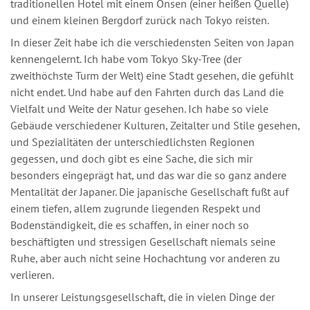
traditionellen Hotel mit einem Onsen (einer heißen Quelle)
und einem kleinen Bergdorf zurück nach Tokyo reisten.
In dieser Zeit habe ich die verschiedensten Seiten von Japan
kennengelernt. Ich habe vom Tokyo Sky-Tree (der
zweithöchste Turm der Welt) eine Stadt gesehen, die gefühlt
nicht endet. Und habe auf den Fahrten durch das Land die
Vielfalt und Weite der Natur gesehen. Ich habe so viele
Gebäude verschiedener Kulturen, Zeitalter und Stile gesehen,
und Spezialitäten der unterschiedlichsten Regionen
gegessen, und doch gibt es eine Sache, die sich mir
besonders eingeprägt hat, und das war die so ganz andere
Mentalität der Japaner. Die japanische Gesellschaft fußt auf
einem tiefen, allem zugrunde liegenden Respekt und
Bodenständigkeit, die es schaffen, in einer noch so
beschäftigten und stressigen Gesellschaft niemals seine
Ruhe, aber auch nicht seine Hochachtung vor anderen zu
verlieren.
In unserer Leistungsgesellschaft, die in vielen Dinge der