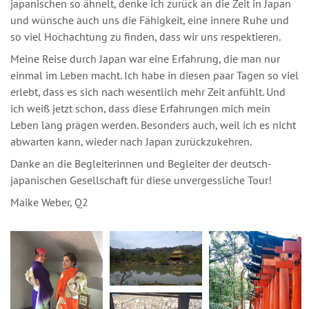
japanischen so ähnelt, denke ich zurück an die Zeit in Japan
und wünsche auch uns die Fähigkeit, eine innere Ruhe und
so viel Hochachtung zu finden, dass wir uns respektieren.
Meine Reise durch Japan war eine Erfahrung, die man nur
einmal im Leben macht. Ich habe in diesen paar Tagen so viel
erlebt, dass es sich nach wesentlich mehr Zeit anfühlt. Und
ich weiß jetzt schon, dass diese Erfahrungen mich mein
Leben lang prägen werden. Besonders auch, weil ich es nicht
abwarten kann, wieder nach Japan zurückzukehren.
Danke an die Begleiterinnen und Begleiter der deutsch-
japanischen Gesellschaft für diese unvergessliche Tour!
Maike Weber, Q2