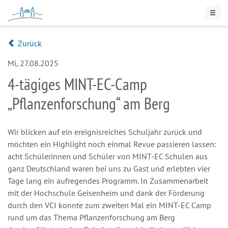
Zurück
Mi, 27.08.2025
4-tägiges MINT-EC-Camp
„Pflanzenforschung“ am Berg
Wir blicken auf ein ereignisreiches Schuljahr zurück und
möchten ein Highlight noch einmal Revue passieren lassen:
acht Schülerinnen und Schüler von MINT-EC Schulen aus
ganz Deutschland waren bei uns zu Gast und erlebten vier
Tage lang ein aufregendes Programm. In Zusammenarbeit
mit der Hochschule Geisenheim und dank der Förderung
durch den VCI konnte zum zweiten Mal ein MINT-EC Camp
rund um das Thema Pflanzenforschung am Berg