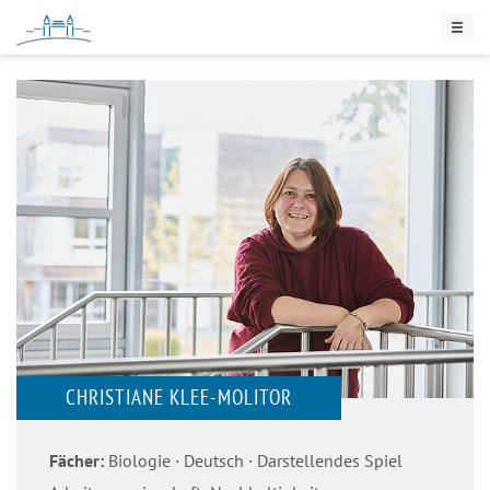
CHRISTIANE KLEE-MOLITOR
Fächer:
Biologie
Deutsch
Darstellendes Spiel