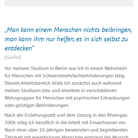
„Man kann einem Menschen nichts beibringen,
man kann ihm nur helfen, es in sich selbst zu
entdecken“
Galilei
Vor meinem Studium in Berlin war ich in einem Wohnheim
für Menschen mit Schwerstmehrfachbehinderungen tätig.
Diesem Arbeitsbereich blieb ich zunächst auch während
meines Studiums treu und arbeitete in verschiedenen
Wohngruppen für Menschen mit psychischen Erkrankungen
oder geistigen Behinderungen.
Nach der Erziehungszeit und dem Umzug in den Rheingau
2006 stieg ich beruflich in die Arbeit mit Erwachsenen ein.
Nach einer über 10-jährigen beratenden und begleitenden
Tätigkeit mit erwerbslosen Menschen entstand der Wunsch