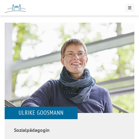
ULRIKE GOOSMANN
Sozialpädagogin