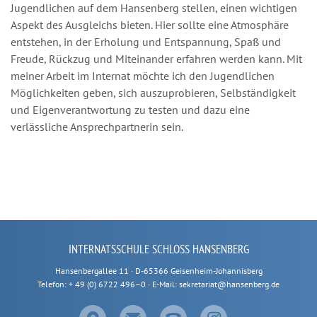
Jugendlichen auf dem Hansenberg stellen, einen wichtigen
Aspekt des Ausgleichs bieten. Hier sollte eine Atmosphäre
entstehen, in der Erholung und Entspannung, Spaß und
Freude, Rückzug und Miteinander erfahren werden kann. Mit
meiner Arbeit im Internat möchte ich den Jugendlichen
Möglichkeiten geben, sich auszuprobieren, Selbständigkeit
und Eigenverantwortung zu testen und dazu eine
verlässliche Ansprechpartnerin sein.
INTERNATSSCHULE SCHLOSS HANSENBERG
Hansenbergallee 11 · D-65366 Geisenheim-Johannisberg
Telefon: + 49 (0) 6722 496–0 · E-Mail: sekretariat@hansenberg.de