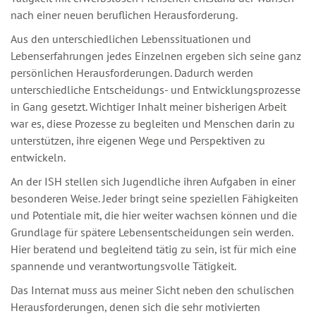
nach einer neuen beruflichen Herausforderung.
Aus den unterschiedlichen Lebenssituationen und
Lebenserfahrungen jedes Einzelnen ergeben sich seine ganz
persönlichen Herausforderungen. Dadurch werden
unterschiedliche Entscheidungs- und Entwicklungsprozesse
in Gang gesetzt. Wichtiger Inhalt meiner bisherigen Arbeit
war es, diese Prozesse zu begleiten und Menschen darin zu
unterstützen, ihre eigenen Wege und Perspektiven zu
entwickeln.
An der ISH stellen sich Jugendliche ihren Aufgaben in einer
besonderen Weise. Jeder bringt seine speziellen Fähigkeiten
und Potentiale mit, die hier weiter wachsen können und die
Grundlage für spätere Lebensentscheidungen sein werden.
Hier beratend und begleitend tätig zu sein, ist für mich eine
spannende und verantwortungsvolle Tätigkeit.
Das Internat muss aus meiner Sicht neben den schulischen
Herausforderungen, denen sich die sehr motivierten